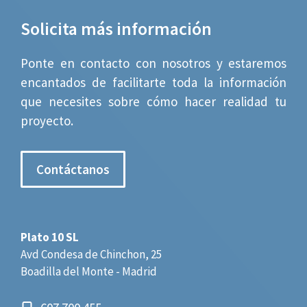
Solicita más información
Ponte en contacto con nosotros y estaremos
encantados de facilitarte toda la información
que necesites sobre cómo hacer realidad tu
proyecto.
Contáctanos
Plato 10 SL
Avd Condesa de Chinchon, 25
Boadilla del Monte - Madrid