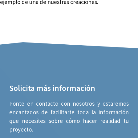
ejemplo de una de nuestras creaciones.
Solicita más información
Ponte en contacto con nosotros y estaremos
encantados de facilitarte toda la información
que necesites sobre cómo hacer realidad tu
proyecto.