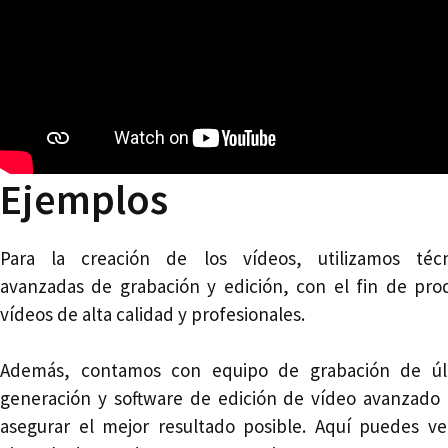
Ejemplos
Para la creación de los vídeos, utilizamos técn
avanzadas de grabación y edición, con el fin de pro
vídeos de alta calidad y profesionales.
Además, contamos con equipo de grabación de úl
generación y software de edición de vídeo avanzado 
asegurar el mejor resultado posible. Aquí puedes ve