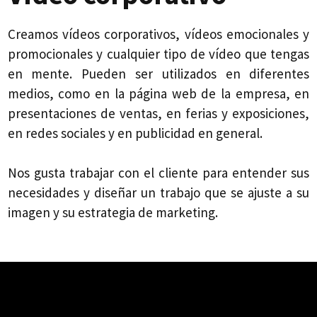
Creamos vídeos corporativos, vídeos emocionales y
promocionales y cualquier tipo de vídeo que tengas
en mente. Pueden ser utilizados en diferentes
medios, como en la página web de la empresa, en
presentaciones de ventas, en ferias y exposiciones,
en redes sociales y en publicidad en general.
Nos gusta trabajar con el cliente para entender sus
necesidades y diseñar un trabajo que se ajuste a su
imagen y su estrategia de marketing.