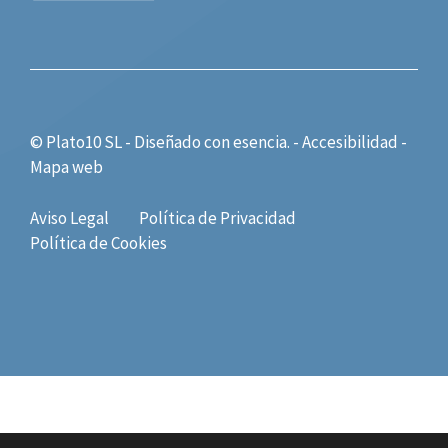
© Plato10 SL - Diseñado con
esencia.
-
Accesibilidad
-
Mapa web
Aviso Legal
Política de Privacidad
Política de Cookies