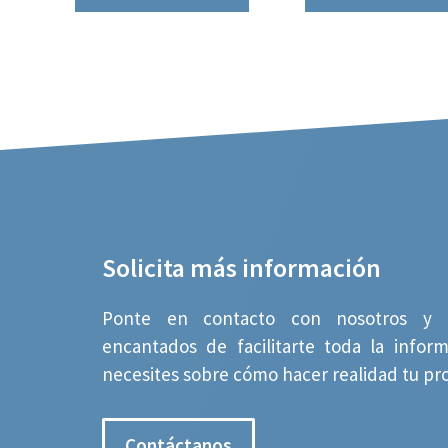
Solicita más información
Ponte en contacto con nosotros y 
encantados de facilitarte toda la infor
necesites sobre cómo hacer realidad tu pr
Contáctanos