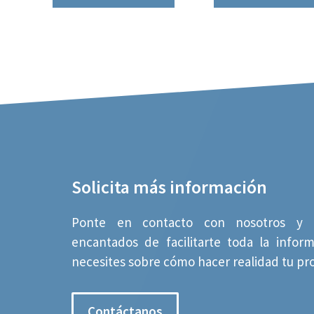
Solicita más información
Ponte en contacto con nosotros y 
encantados de facilitarte toda la infor
necesites sobre cómo hacer realidad tu pr
Contáctanos