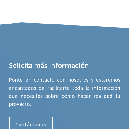
Solicita más información
Ponte en contacto con nosotros y estaremos
encantados de facilitarte toda la información
que necesites sobre cómo hacer realidad tu
proyecto.
Contáctanos