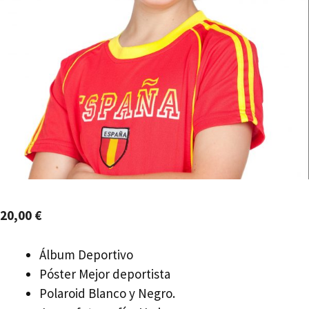
20,00
€
Álbum Deportivo
Póster Mejor deportista
Polaroid Blanco y Negro.