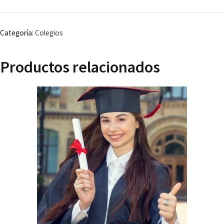
cantidad
Categoría:
Colegios
Productos relacionados