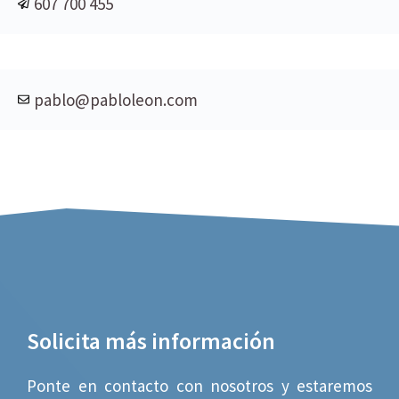
607 700 455
pablo@pabloleon.com
Solicita más información
Ponte en contacto con nosotros y estaremos