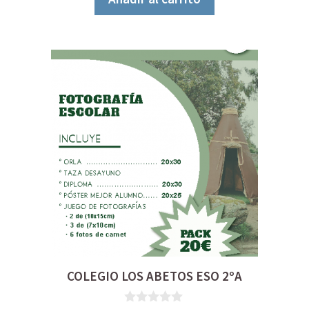
COLEGIO LOS ABETOS ESO 2ºA