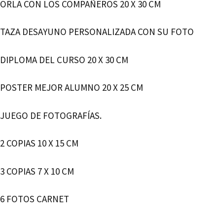
ORLA CON LOS COMPAÑEROS 20 X 30 CM
TAZA DESAYUNO PERSONALIZADA CON SU FOTO
DIPLOMA DEL CURSO 20 X 30 CM
POSTER MEJOR ALUMNO 20 X 25 CM
JUEGO DE FOTOGRAFÍAS.
2 COPIAS 10 X 15 CM
3 COPIAS 7 X 10 CM
6 FOTOS CARNET