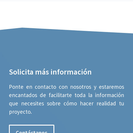
Solicita más información
Ponte en contacto con nosotros y estaremos
encantados de facilitarte toda la información
que necesites sobre cómo hacer realidad tu
proyecto.
Contáctanos