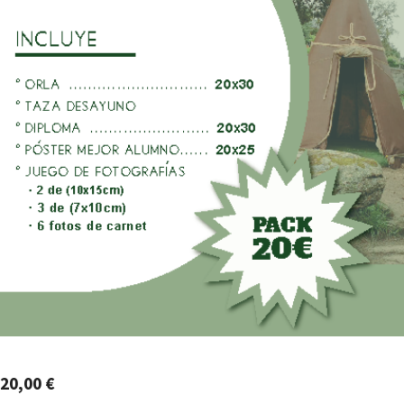
20,00
€