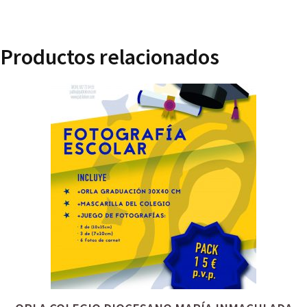
Productos relacionados