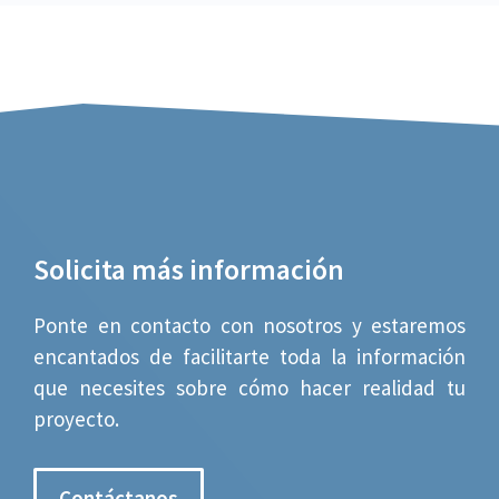
Solicita más información
Ponte en contacto con nosotros y estaremos
encantados de facilitarte toda la información
que necesites sobre cómo hacer realidad tu
proyecto.
Contáctanos