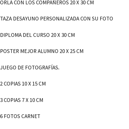
ORLA CON LOS COMPAÑEROS 20 X 30 CM
TAZA DESAYUNO PERSONALIZADA CON SU FOTO
DIPLOMA DEL CURSO 20 X 30 CM
POSTER MEJOR ALUMNO 20 X 25 CM
JUEGO DE FOTOGRAFÍAS.
2 COPIAS 10 X 15 CM
3 COPIAS 7 X 10 CM
6 FOTOS CARNET