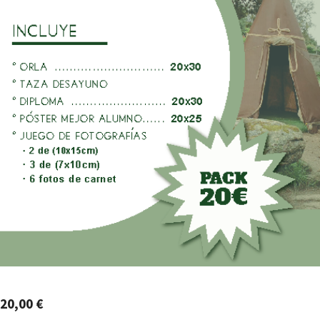
20,00
€