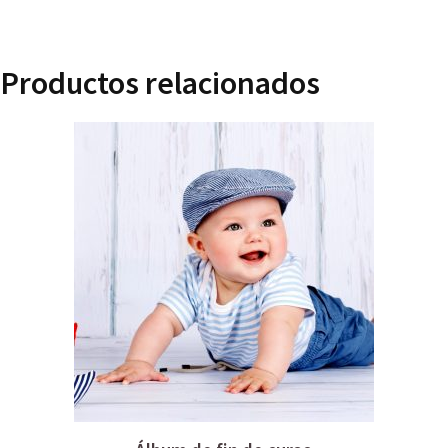
Productos relacionados