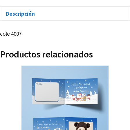
cantidad
Descripción
cole 4007
Productos relacionados