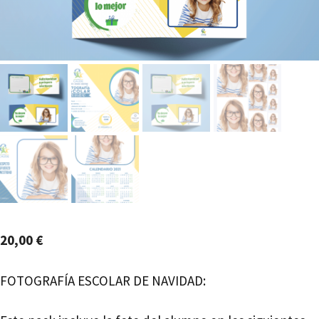
20,00
€
FOTOGRAFÍA ESCOLAR DE NAVIDAD: