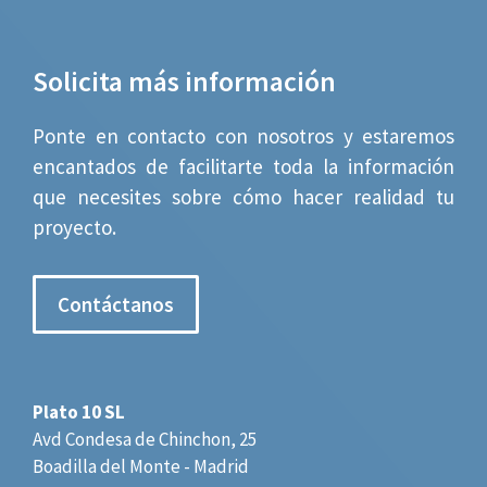
Solicita más información
Ponte en contacto con nosotros y estaremos
encantados de facilitarte toda la información
que necesites sobre cómo hacer realidad tu
proyecto.
Contáctanos
Plato 10 SL
Avd Condesa de Chinchon, 25
Boadilla del Monte - Madrid