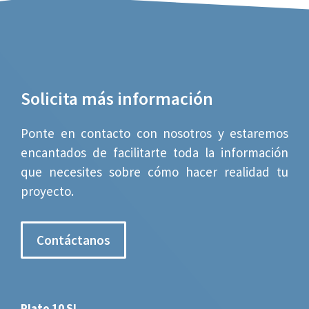
Solicita más información
Ponte en contacto con nosotros y estaremos
encantados de facilitarte toda la información
que necesites sobre cómo hacer realidad tu
proyecto.
Contáctanos
Plato 10 SL