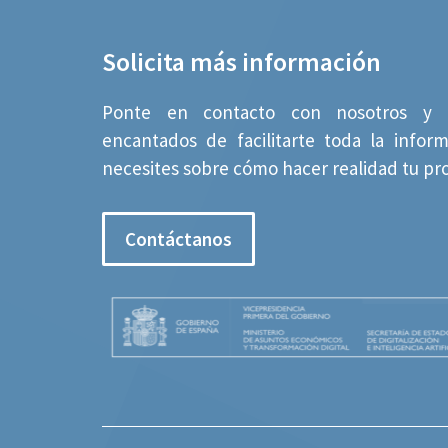
Solicita más información
Ponte en contacto con nosotros y 
encantados de facilitarte toda la infor
necesites sobre cómo hacer realidad tu pr
Contáctanos