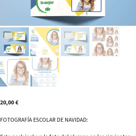
20,00
€
FOTOGRAFÍA ESCOLAR DE NAVIDAD: