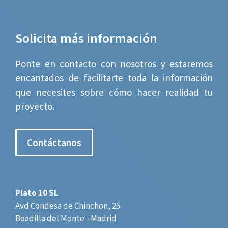
Solicita más información
Ponte en contacto con nosotros y estaremos
encantados de facilitarte toda la información
que necesites sobre cómo hacer realidad tu
proyecto.
Contáctanos
Plato 10 SL
Avd Condesa de Chinchon, 25
Boadilla del Monte - Madrid