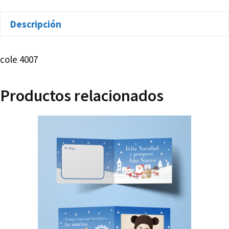
cantidad
Descripción
cole 4007
Productos relacionados