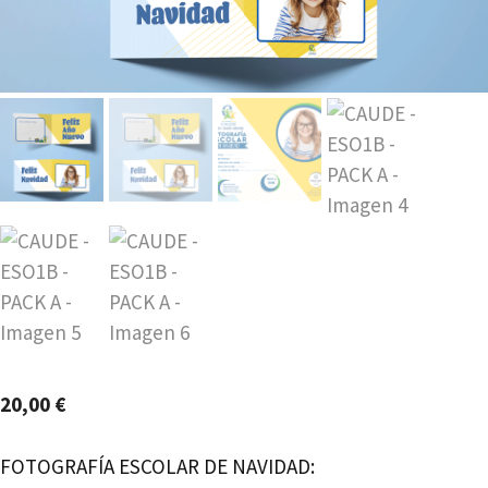
20,00
€
FOTOGRAFÍA ESCOLAR DE NAVIDAD: