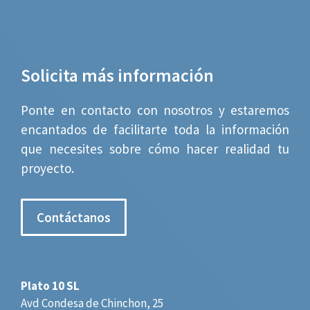
Solicita más información
Ponte en contacto con nosotros y estaremos
encantados de facilitarte toda la información
que necesites sobre cómo hacer realidad tu
proyecto.
Contáctanos
Plato 10 SL
Avd Condesa de Chinchon, 25