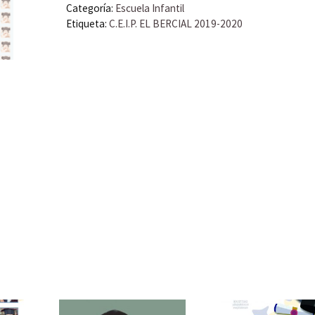
Categoría:
Escuela Infantil
Etiqueta:
C.E.I.P. EL BERCIAL 2019-2020