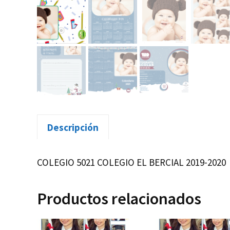
Descripción
COLEGIO 5021 COLEGIO EL BERCIAL 2019-2020
Productos relacionados