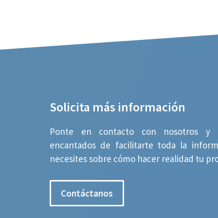
Solicita más información
Ponte en contacto con nosotros y 
encantados de facilitarte toda la infor
necesites sobre cómo hacer realidad tu pr
Contáctanos