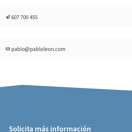
607 700 455
pablo@pabloleon.com
Solicita más información