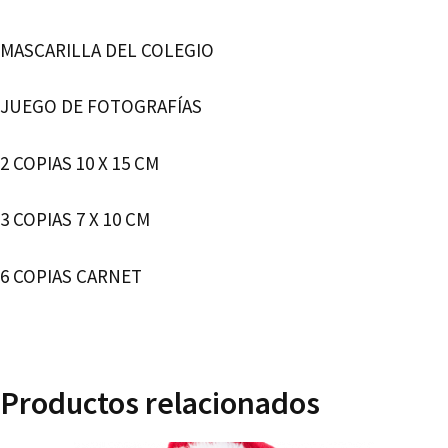
cantidad
MASCARILLA DEL COLEGIO
JUEGO DE FOTOGRAFÍAS
2 COPIAS 10 X 15 CM
3 COPIAS 7 X 10 CM
6 COPIAS CARNET
Productos relacionados