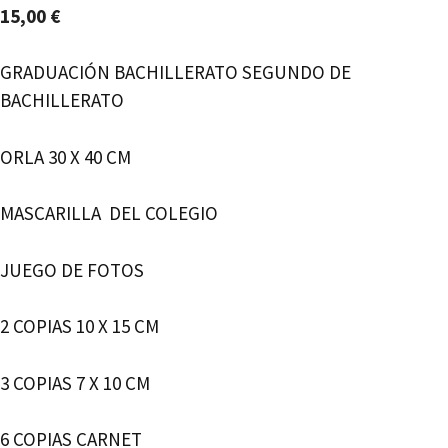
15,00
€
GRADUACIÓN BACHILLERATO SEGUNDO DE
BACHILLERATO
ORLA 30 X 40 CM
MASCARILLA DEL COLEGIO
JUEGO DE FOTOS
2 COPIAS 10 X 15 CM
3 COPIAS 7 X 10 CM
6 COPIAS CARNET