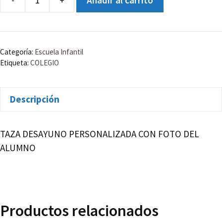
TAZA
DESAYUNO
cantidad
Categoría:
Escuela Infantil
Etiqueta:
COLEGIO
Descripción
TAZA DESAYUNO PERSONALIZADA CON FOTO DEL
ALUMNO
Productos relacionados