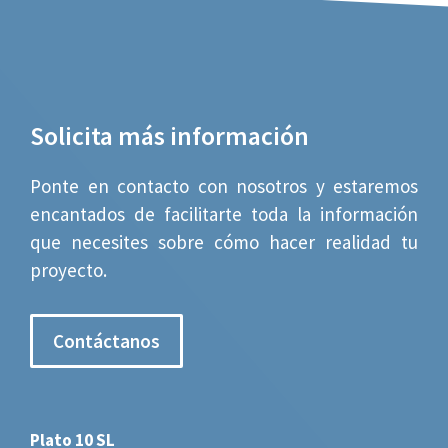
Solicita más información
Ponte en contacto con nosotros y estaremos
encantados de facilitarte toda la información
que necesites sobre cómo hacer realidad tu
proyecto.
Contáctanos
Plato 10 SL