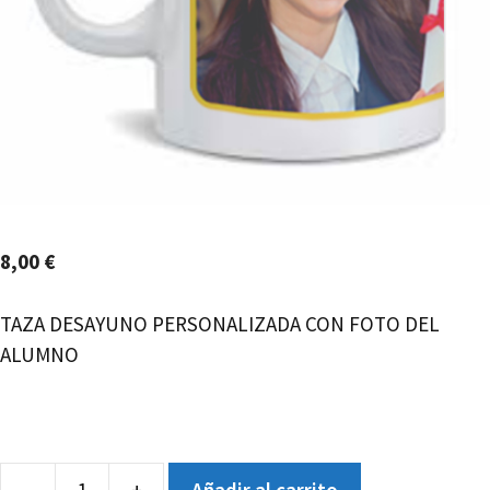
8,00
€
TAZA DESAYUNO PERSONALIZADA CON FOTO DEL
ALUMNO
-
+
Añadir al carrito