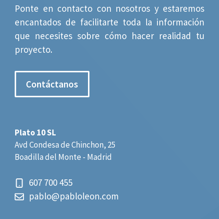
Ponte en contacto con nosotros y estaremos
encantados de facilitarte toda la información
que necesites sobre cómo hacer realidad tu
proyecto.
Contáctanos
Plato 10 SL
Avd Condesa de Chinchon, 25
Boadilla del Monte - Madrid
607 700 455
pablo@pabloleon.com