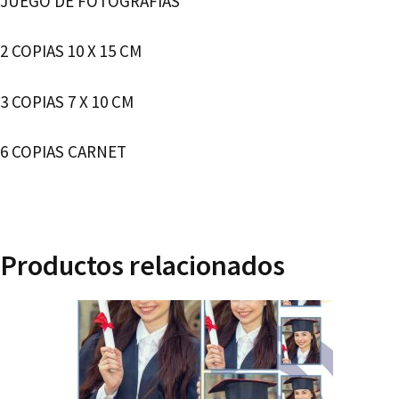
JUEGO DE FOTOGRAFÍAS
2 COPIAS 10 X 15 CM
3 COPIAS 7 X 10 CM
6 COPIAS CARNET
Productos relacionados