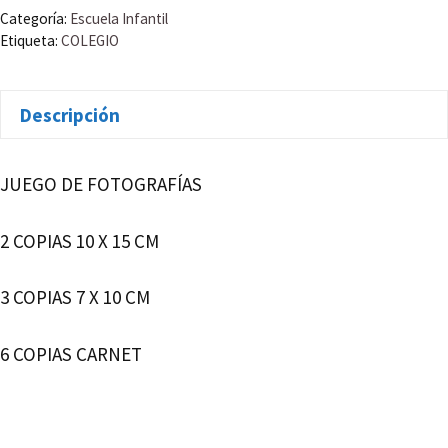
cantidad
Categoría:
Escuela Infantil
Etiqueta:
COLEGIO
Descripción
JUEGO DE FOTOGRAFÍAS
2 COPIAS 10 X 15 CM
3 COPIAS 7 X 10 CM
6 COPIAS CARNET