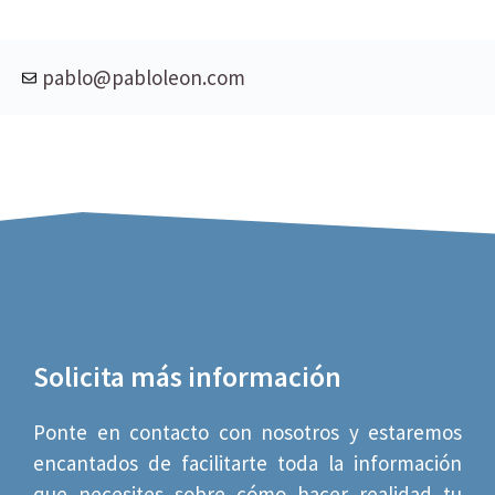
pablo@pabloleon.com
Solicita más información
Ponte en contacto con nosotros y estaremos
encantados de facilitarte toda la información
que necesites sobre cómo hacer realidad tu