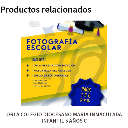
Productos relacionados
ORLA COLEGIO DIOCESANO MARÍA INMACULADA
INFANTIL 5 AÑOS C