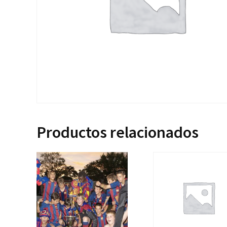
Productos relacionados