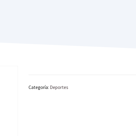
Categoría:
Deportes