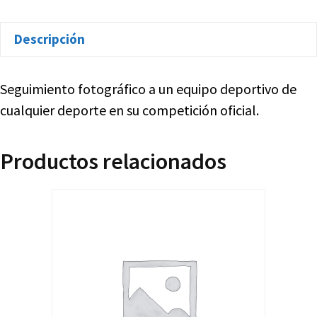
Descripción
Seguimiento fotográfico a un equipo deportivo de
cualquier deporte en su competición oficial.
Productos relacionados