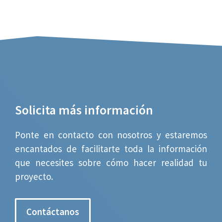
Solicita más información
Ponte en contacto con nosotros y estaremos
encantados de facilitarte toda la información
que necesites sobre cómo hacer realidad tu
proyecto.
Contáctanos