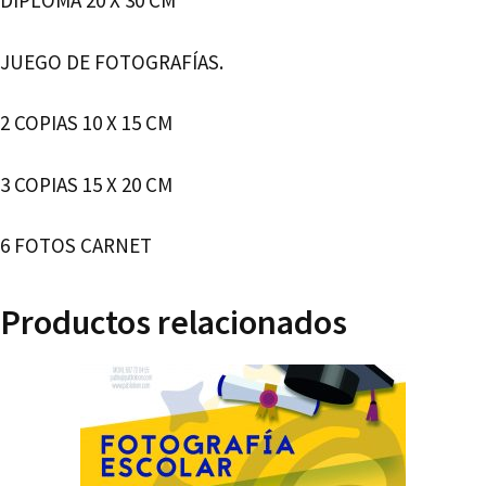
DIPLOMA 20 X 30 CM
JUEGO DE FOTOGRAFÍAS.
2 COPIAS 10 X 15 CM
3 COPIAS 15 X 20 CM
6 FOTOS CARNET
Productos relacionados