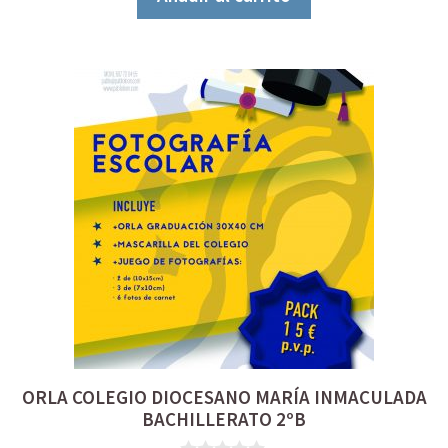
ORLA COLEGIO DIOCESANO MARÍA INMACULADA
BACHILLERATO 2ºB