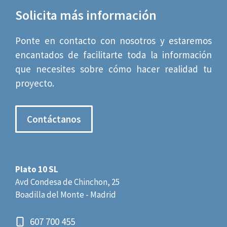
Solicita más información
Ponte en contacto con nosotros y estaremos
encantados de facilitarte toda la información
que necesites sobre cómo hacer realidad tu
proyecto.
Contáctanos
Plato 10 SL
Avd Condesa de Chinchon, 25
Boadilla del Monte - Madrid
607 700 455