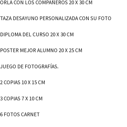
ORLA CON LOS COMPAÑEROS 20 X 30 CM
TAZA DESAYUNO PERSONALIZADA CON SU FOTO
DIPLOMA DEL CURSO 20 X 30 CM
POSTER MEJOR ALUMNO 20 X 25 CM
JUEGO DE FOTOGRAFÍAS.
2 COPIAS 10 X 15 CM
3 COPIAS 7 X 10 CM
6 FOTOS CARNET