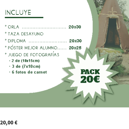
20,00
€