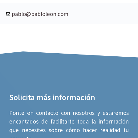
pablo@pabloleon.com
Solicita más información
Ponte en contacto con nosotros y estaremos
encantados de facilitarte toda la información
que necesites sobre cómo hacer realidad tu