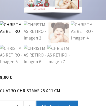
8,00
€
CUATRO CHRISTMAS 28 X 11 CM