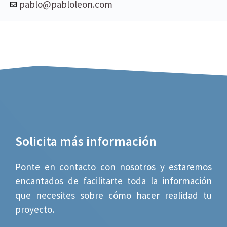
pablo@pabloleon.com
Solicita más información
Ponte en contacto con nosotros y estaremos
encantados de facilitarte toda la información
que necesites sobre cómo hacer realidad tu
proyecto.