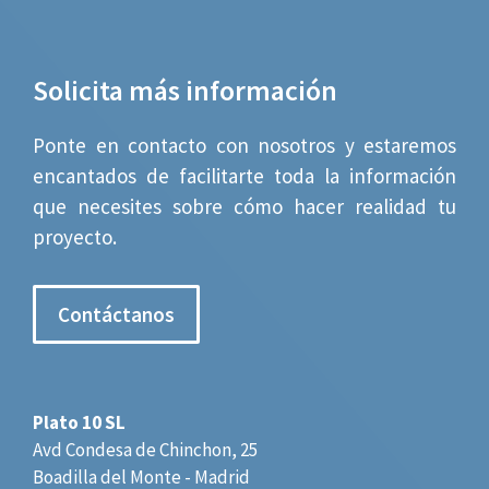
Solicita más información
Ponte en contacto con nosotros y estaremos
encantados de facilitarte toda la información
que necesites sobre cómo hacer realidad tu
proyecto.
Contáctanos
Plato 10 SL
Avd Condesa de Chinchon, 25
Boadilla del Monte - Madrid