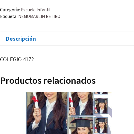
cantidad
Categoría:
Escuela Infantil
Etiqueta:
NEMOMARLIN RETIRO
Descripción
COLEGIO 4172
Productos relacionados