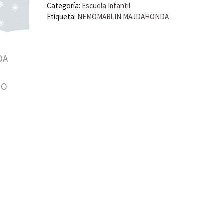
cantidad
Categoría:
Escuela Infantil
Etiqueta:
NEMOMARLIN MAJDAHONDA