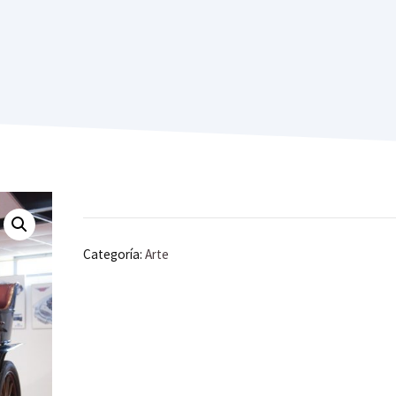
Categoría:
Arte