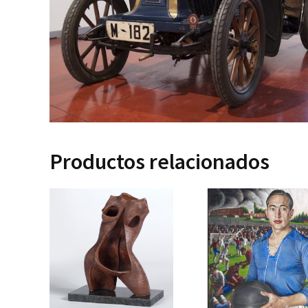
Productos relacionados