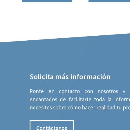
Solicita más información
Ponte en contacto con nosotros y 
encantados de facilitarte toda la infor
necesites sobre cómo hacer realidad tu pr
Contáctanos