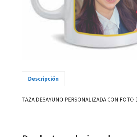
Descripción
TAZA DESAYUNO PERSONALIZADA CON FOTO