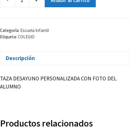
TAZA
DESAYUNO
cantidad
Categoría:
Escuela Infantil
Etiqueta:
COLEGIO
Descripción
TAZA DESAYUNO PERSONALIZADA CON FOTO DEL
ALUMNO
Productos relacionados