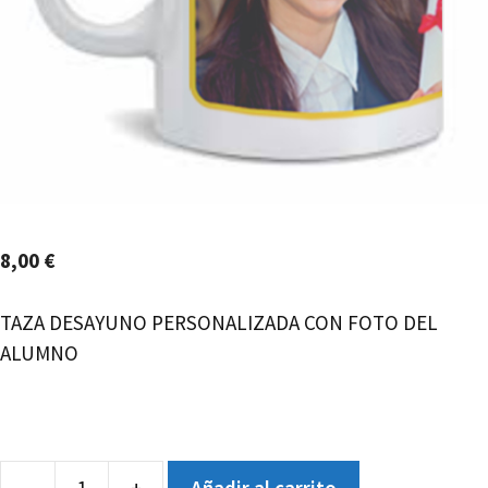
8,00
€
TAZA DESAYUNO PERSONALIZADA CON FOTO DEL
ALUMNO
-
+
Añadir al carrito