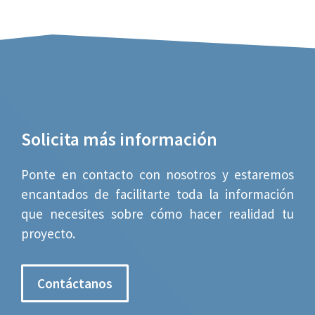
Solicita más información
Ponte en contacto con nosotros y estaremos
encantados de facilitarte toda la información
que necesites sobre cómo hacer realidad tu
proyecto.
Contáctanos