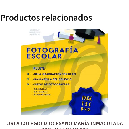
Productos relacionados
ORLA COLEGIO DIOCESANO MARÍA INMACULADA