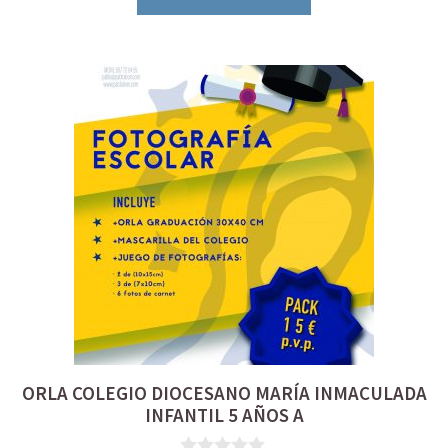
ORLA COLEGIO DIOCESANO MARÍA INMACULADA
INFANTIL 5 AÑOS A