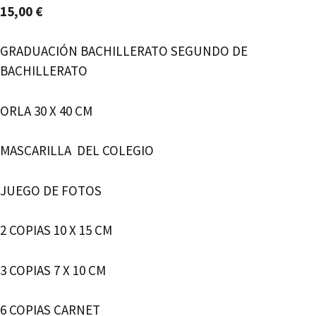
15,00
€
GRADUACIÓN BACHILLERATO SEGUNDO DE
BACHILLERATO
ORLA 30 X 40 CM
MASCARILLA DEL COLEGIO
JUEGO DE FOTOS
2 COPIAS 10 X 15 CM
3 COPIAS 7 X 10 CM
6 COPIAS CARNET