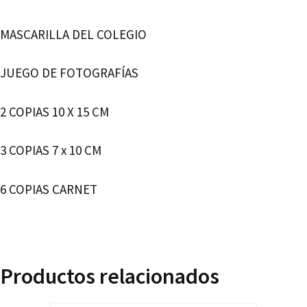
MASCARILLA DEL COLEGIO
JUEGO DE FOTOGRAFÍAS
2 COPIAS 10 X 15 CM
3 COPIAS 7 x 10 CM
6 COPIAS CARNET
Productos relacionados