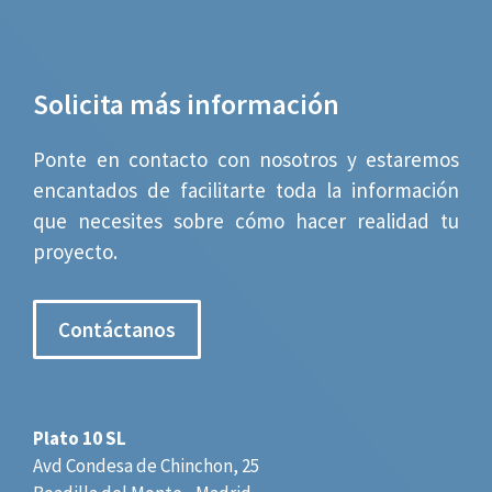
Solicita más información
Ponte en contacto con nosotros y estaremos
encantados de facilitarte toda la información
que necesites sobre cómo hacer realidad tu
proyecto.
Contáctanos
Plato 10 SL
Avd Condesa de Chinchon, 25