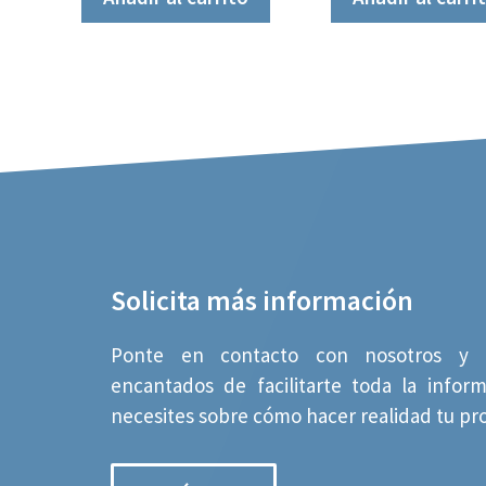
Solicita más información
Ponte en contacto con nosotros y 
encantados de facilitarte toda la infor
necesites sobre cómo hacer realidad tu pr