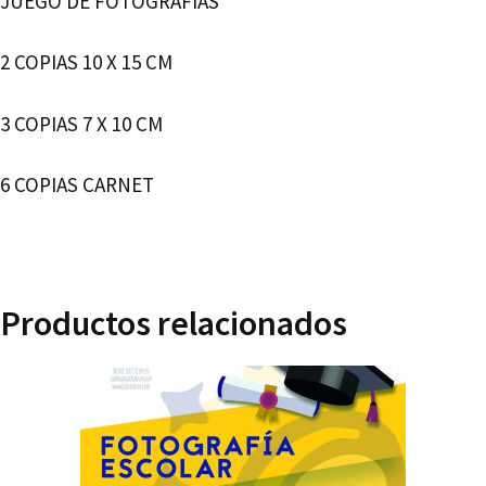
JUEGO DE FOTOGRAFÍAS
2 COPIAS 10 X 15 CM
3 COPIAS 7 X 10 CM
6 COPIAS CARNET
Productos relacionados