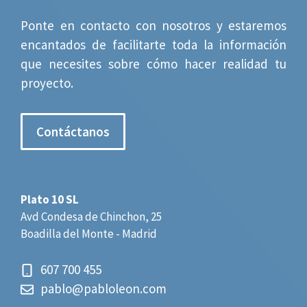
Ponte en contacto con nosotros y estaremos
encantados de facilitarte toda la información
que necesites sobre cómo hacer realidad tu
proyecto.
Contáctanos
Plato 10 SL
Avd Condesa de Chinchon, 25
Boadilla del Monte - Madrid
607 700 455
pablo@pabloleon.com