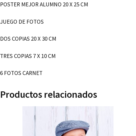
POSTER MEJOR ALUMNO 20 X 25 CM
JUEGO DE FOTOS
DOS COPIAS 20 X 30 CM
TRES COPIAS 7 X 10 CM
6 FOTOS CARNET
Productos relacionados