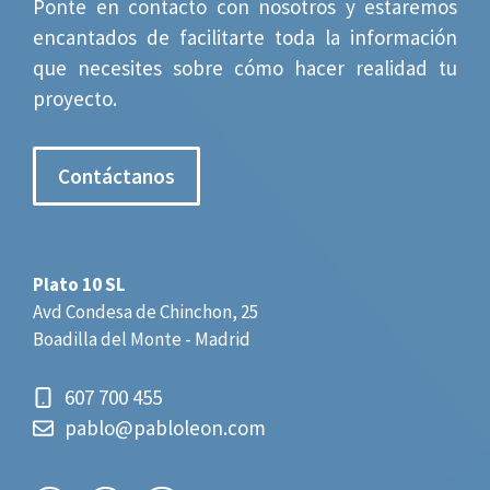
Ponte en contacto con nosotros y estaremos
encantados de facilitarte toda la información
que necesites sobre cómo hacer realidad tu
proyecto.
Contáctanos
Plato 10 SL
Avd Condesa de Chinchon, 25
Boadilla del Monte - Madrid
607 700 455
pablo@pabloleon.com