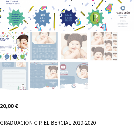
20,00
€
GRADUACIÓN C.P. EL BERCIAL 2019-2020