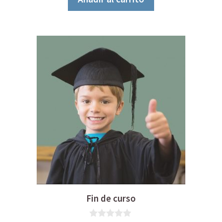
Fin de curso