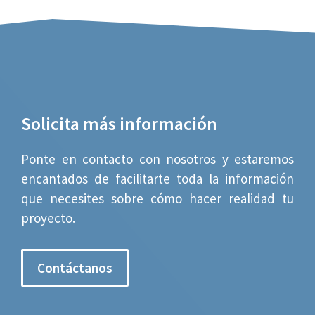
Solicita más información
Ponte en contacto con nosotros y estaremos
encantados de facilitarte toda la información
que necesites sobre cómo hacer realidad tu
proyecto.
Contáctanos