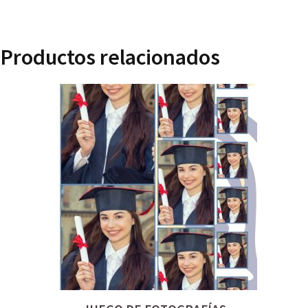
Productos relacionados