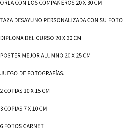
ORLA CON LOS COMPAÑEROS 20 X 30 CM
TAZA DESAYUNO PERSONALIZADA CON SU FOTO
DIPLOMA DEL CURSO 20 X 30 CM
POSTER MEJOR ALUMNO 20 X 25 CM
JUEGO DE FOTOGRAFÍAS.
2 COPIAS 10 X 15 CM
3 COPIAS 7 X 10 CM
6 FOTOS CARNET