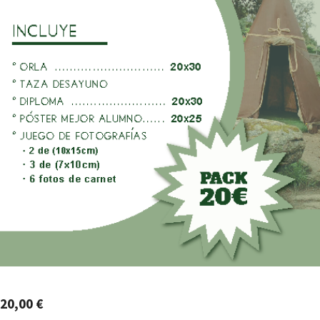
20,00
€