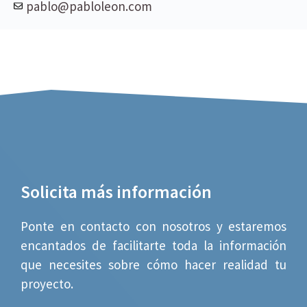
pablo@pabloleon.com
Solicita más información
Ponte en contacto con nosotros y estaremos
encantados de facilitarte toda la información
que necesites sobre cómo hacer realidad tu
proyecto.