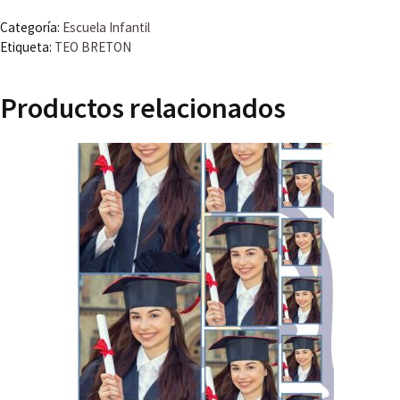
cantidad
Categoría:
Escuela Infantil
Etiqueta:
TEO BRETON
Productos relacionados