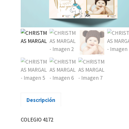
Descripción
COLEGIO 4172