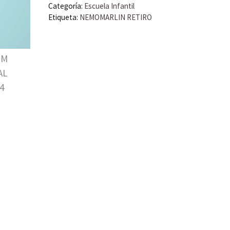
Categoría:
Escuela Infantil
Etiqueta:
NEMOMARLIN RETIRO