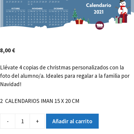
8,00
€
Llévate 4 copias de christmas personalizados con la
foto del alumno/a. Ideales para regalar a la familia por
Navidad!
2 CALENDARIOS IMAN 15 X 20 CM
-
+
Añadir al carrito
CALENDARIO
IMAN