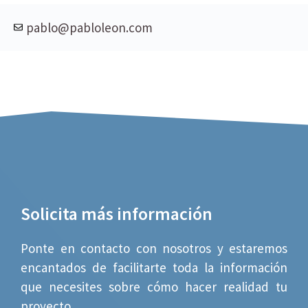
pablo@pabloleon.com
Solicita más información
Ponte en contacto con nosotros y estaremos
encantados de facilitarte toda la información
que necesites sobre cómo hacer realidad tu
proyecto.