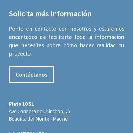
Solicita más información
Ponte en contacto con nosotros y estaremos
encantados de facilitarte toda la información
que necesites sobre cómo hacer realidad tu
proyecto.
Contáctanos
Plato 10 SL
Avd Condesa de Chinchon, 25
Boadilla del Monte - Madrid