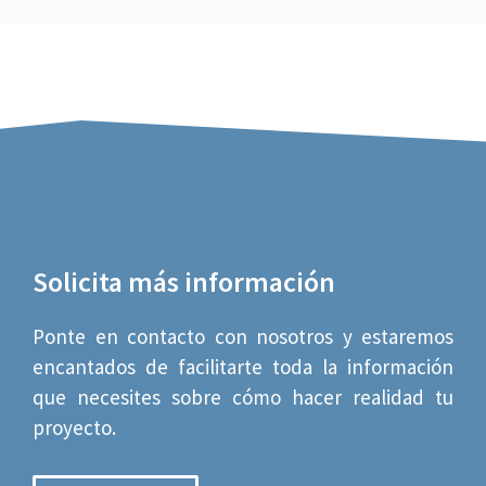
Solicita más información
Ponte en contacto con nosotros y estaremos
encantados de facilitarte toda la información
que necesites sobre cómo hacer realidad tu
proyecto.