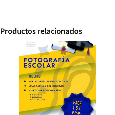
Productos relacionados