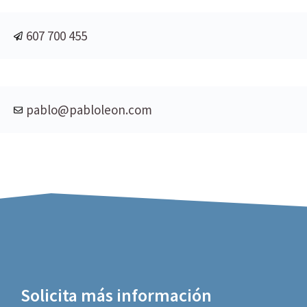
607 700 455
pablo@pabloleon.com
Solicita más información