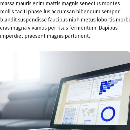
massa mauris enim mattis magnis senectus montes
mollis taciti phasellus accumsan bibendum semper
blandit suspendisse faucibus nibh metus lobortis morbi
cras magna vivamus per risus fermentum. Dapibus
imperdiet praesent magnis parturient.