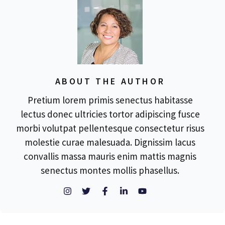
ABOUT THE AUTHOR
Pretium lorem primis senectus habitasse
lectus donec ultricies tortor adipiscing fusce
morbi volutpat pellentesque consectetur risus
molestie curae malesuada. Dignissim lacus
convallis massa mauris enim mattis magnis
senectus montes mollis phasellus.