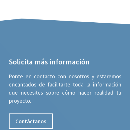
Solicita más información
Ponte en contacto con nosotros y estaremos
encantados de facilitarte toda la información
que necesites sobre cómo hacer realidad tu
proyecto.
Contáctanos