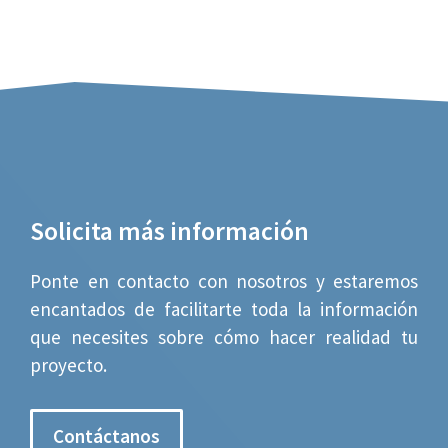
Solicita más información
Ponte en contacto con nosotros y estaremos
encantados de facilitarte toda la información
que necesites sobre cómo hacer realidad tu
proyecto.
Contáctanos