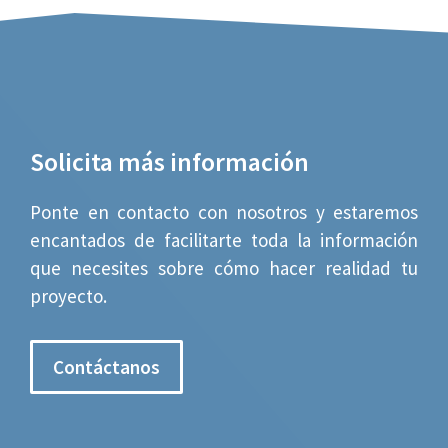
Solicita más información
Ponte en contacto con nosotros y estaremos
encantados de facilitarte toda la información
que necesites sobre cómo hacer realidad tu
proyecto.
Contáctanos